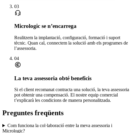
03
Micrologic se n’encarrega
Realitzem la implantació, configuració, formació i suport
tècnic. Quan cal, connectem la solució amb els programes de
l’assessoria.
04
La teva assessoria obté beneficis
Si el client recomanat contracta una solució, la teva assessoria
pot obtenir una compensació. El nostre equip comercial
t’explicarà les condicions de manera personalitzada.
Preguntes freqüents
Com funciona la col·laboració entre la meva assessoria i
Micrologic?