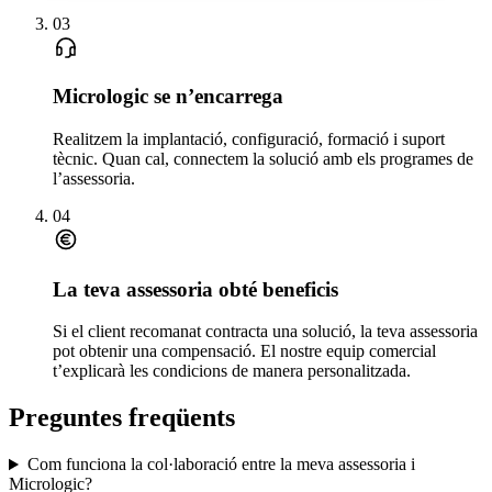
03
Micrologic se n’encarrega
Realitzem la implantació, configuració, formació i suport
tècnic. Quan cal, connectem la solució amb els programes de
l’assessoria.
04
La teva assessoria obté beneficis
Si el client recomanat contracta una solució, la teva assessoria
pot obtenir una compensació. El nostre equip comercial
t’explicarà les condicions de manera personalitzada.
Preguntes freqüents
Com funciona la col·laboració entre la meva assessoria i
Micrologic?